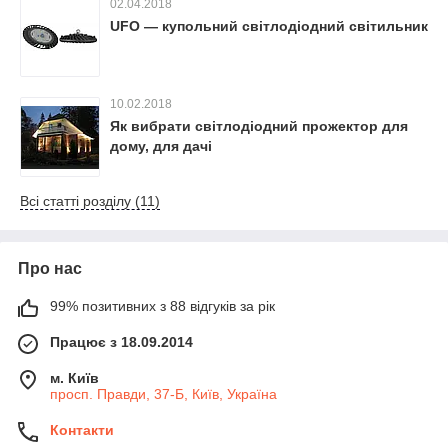
02.04.2018
UFO — купольний світлодіодний світильник
10.02.2018
Як вибрати світлодіодний прожектор для
дому, для дачі
Всі статті розділу (11)
Про нас
99% позитивних з 88 відгуків за рік
Працює з 18.09.2014
м. Київ
просп. Правди, 37-Б, Київ, Україна
Контакти