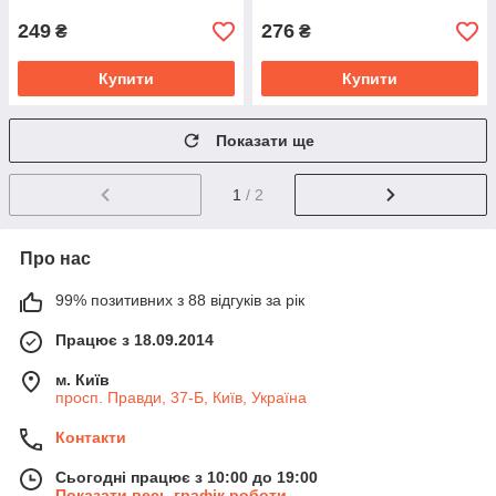
249
276
₴
₴
Купити
Купити
Показати ще
1
/ 2
Про нас
99% позитивних з 88 відгуків за рік
Працює з 18.09.2014
м. Київ
просп. Правди, 37-Б, Київ, Україна
Контакти
Сьогодні працює з 10:00 до 19:00
Показати весь графік роботи